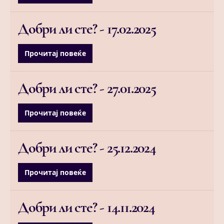
Добри ли сте? -
17.02.2025
Прочитај повеќе
Добри ли сте? -
27.01.2025
Прочитај повеќе
Добри ли сте? -
25.12.2024
Прочитај повеќе
Добри ли сте? -
14.11.2024