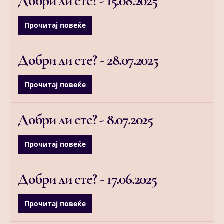
Добри ли сте? -
15.08.2025
Прочитај повеќе
Добри ли сте? -
28.07.2025
Прочитај повеќе
Добри ли сте? -
8.07.2025
Прочитај повеќе
Добри ли сте? -
17.06.2025
Прочитај повеќе