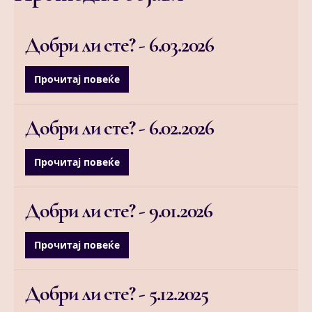
Добри ли сте? -
6.03.2026
Прочитај повеќе
Добри ли сте? -
6.02.2026
Прочитај повеќе
Добри ли сте? -
9.01.2026
Прочитај повеќе
Добри ли сте? -
5.12.2025