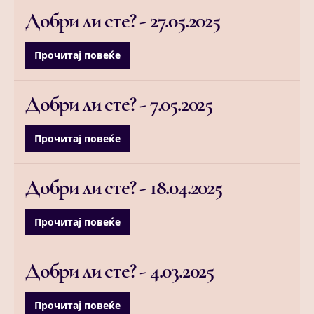
Добри ли сте? -
27.05.2025
Прочитај повеќе
Добри ли сте? -
7.05.2025
Прочитај повеќе
Добри ли сте? -
18.04.2025
Прочитај повеќе
Добри ли сте? -
4.03.2025
Прочитај повеќе