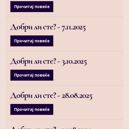
Прочитај повеќе
Добри ли сте? -
7.11.2025
Прочитај повеќе
Добри ли сте? -
3.10.2025
Прочитај повеќе
Добри ли сте? -
28.08.2025
Прочитај повеќе