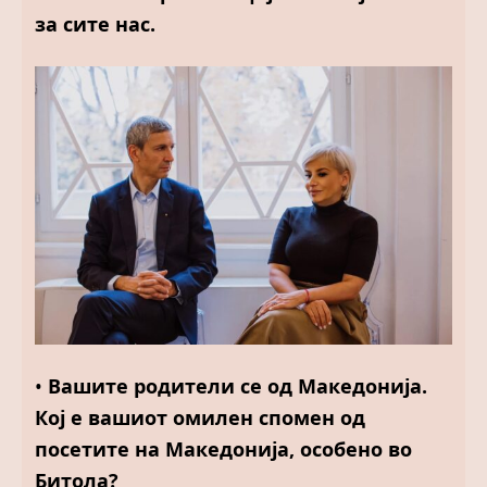
за сите нас.
•
Вашите родители се од Македонија.
Кој е вашиот омилен спомен од
посетите на Македонија, особено во
Битола?