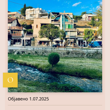
О
Објавено
1.07.2025