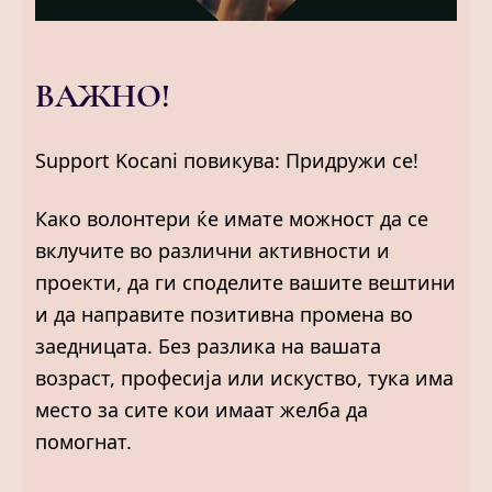
ВАЖНО!
Support Kocani повикува: Придружи се!
Како волонтери ќе имате можност да се
вклучите во различни активности и
проекти, да ги споделите вашите вештини
и да направите позитивна промена во
заедницата. Без разлика на вашата
возраст, професија или искуство, тука има
место за сите кои имаат желба да
помогнат.