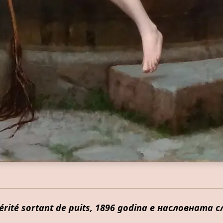
vérité sortant de puits, 1896 godina е насловнат