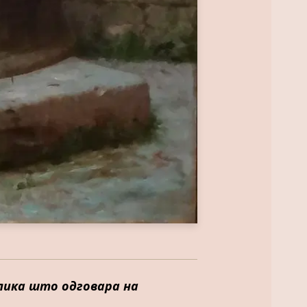
а слика што одговара на